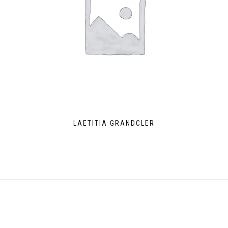
LAETITIA GRANDCLER