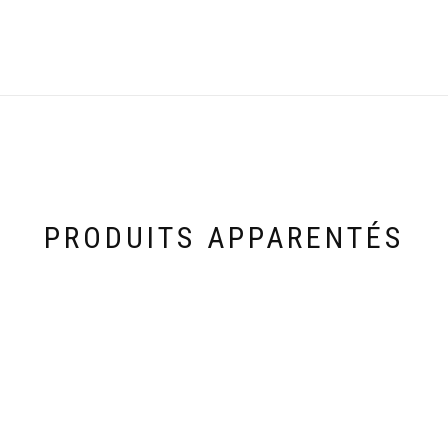
PRODUITS APPARENTÉS