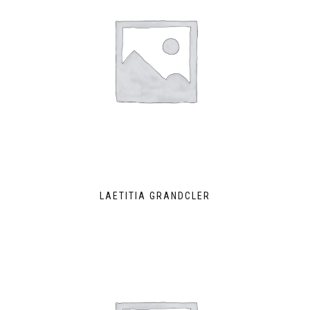
LAETITIA GRANDCLER