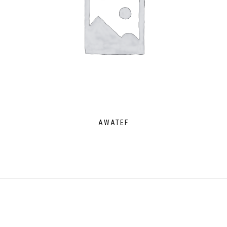
AWATEF