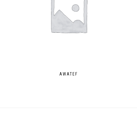
AWATEF