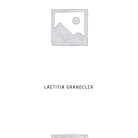
LAETITIA GRANDCLER