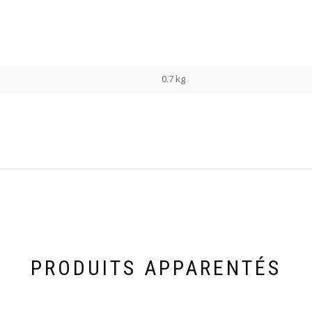
0.7 kg
PRODUITS APPARENTÉS