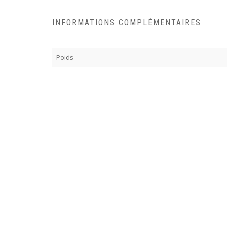
INFORMATIONS COMPLÉMENTAIRES
Poids