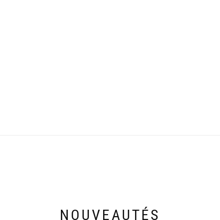
NOUVEAUTÉS