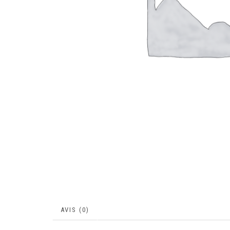
AVIS (0)