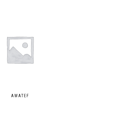
AWATEF