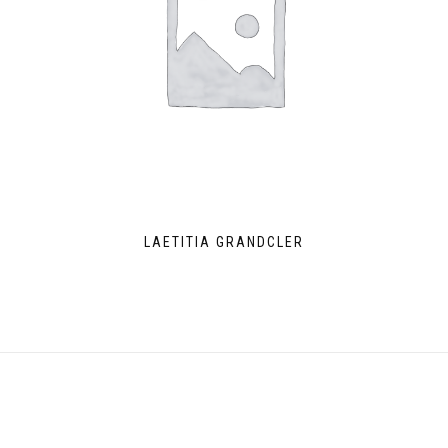
LAETITIA GRANDCLER