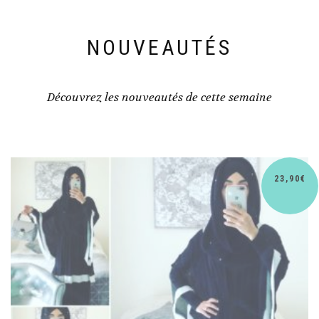
NOUVEAUTÉS
Découvrez les nouveautés de cette semaine
30,90
€