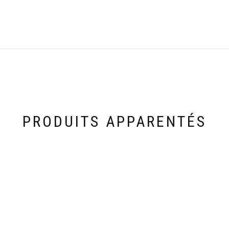
PRODUITS APPARENTÉS