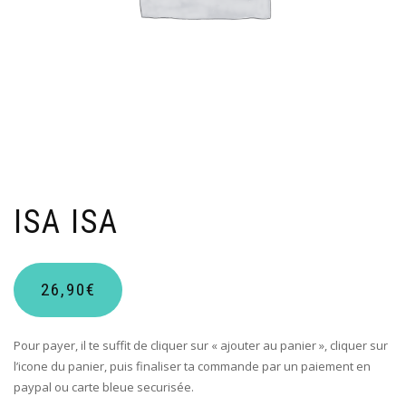
ISA ISA
26,90
€
Pour payer, il te suffit de cliquer sur « ajouter au panier », cliquer sur
l’icone du panier, puis finaliser ta commande par un paiement en
paypal ou carte bleue securisée.