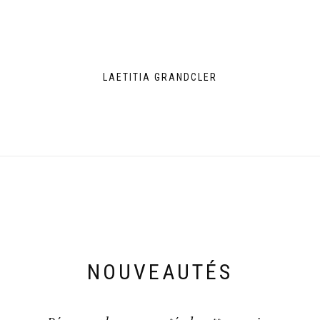
LAETITIA GRANDCLER
NOUVEAUTÉS