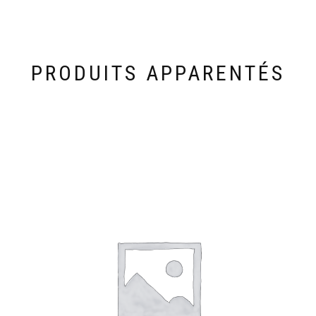
PRODUITS APPARENTÉS