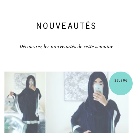
NOUVEAUTÉS
Découvrez les nouveautés de cette semaine
30,90
€