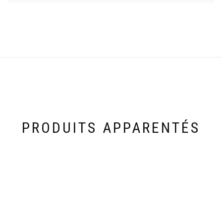
PRODUITS APPARENTÉS