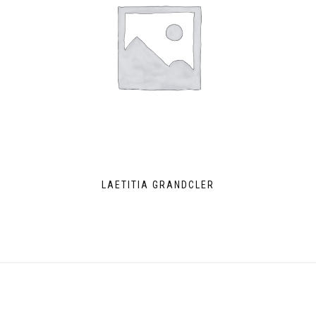
LAETITIA GRANDCLER