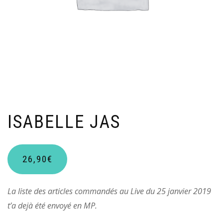
ISABELLE JAS
26,90
€
La liste des articles commandés au Live du 25 janvier 2019
t’a dejà été envoyé en MP.