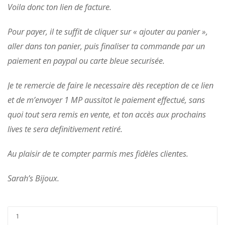
Voila donc ton lien de facture.
Pour payer, il te suffit de cliquer sur « ajouter au panier »,
aller dans ton panier, puis finaliser ta commande par un
paiement en paypal ou carte bleue securisée.
Je te remercie de faire le necessaire dès reception de ce lien
et de m’envoyer 1 MP aussitot le paiement effectué, sans
quoi tout sera remis en vente, et ton accès aux prochains
lives te sera definitivement retiré.
Au plaisir de te compter parmis mes fidèles clientes.
Sarah’s Bijoux.