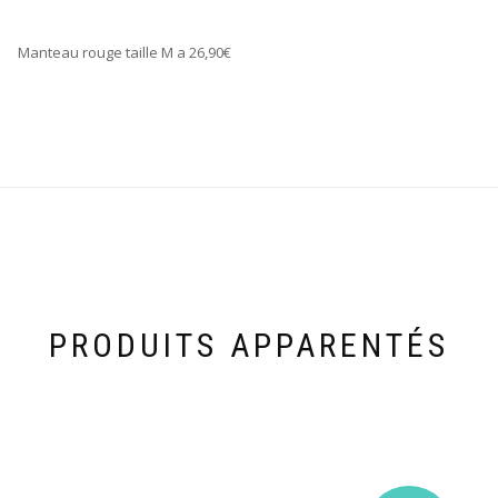
Manteau rouge taille M a 26,90€
PRODUITS APPARENTÉS