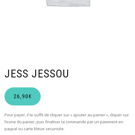
JESS JESSOU
26,90
€
Pour payer, il te suffit de cliquer sur « ajouter au panier », cliquer sur
l’icone du panier, puis finaliser ta commande par un paiement en
paypal ou carte bleue securisée.