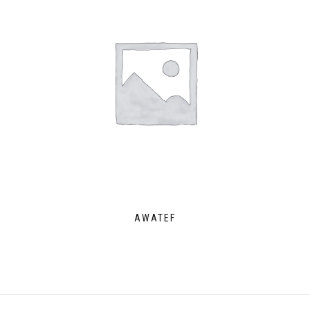
AWATEF