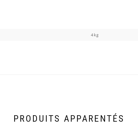
4 kg
PRODUITS APPARENTÉS