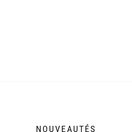
NOUVEAUTÉS