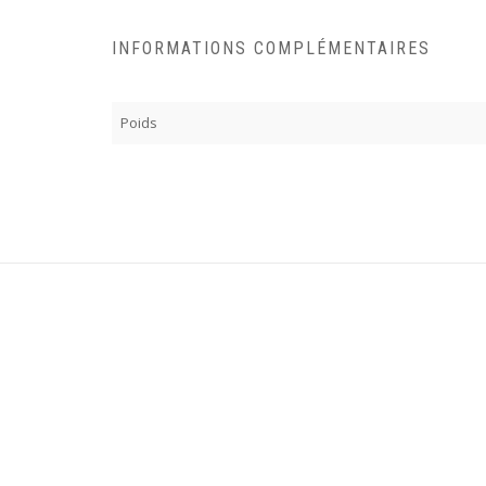
INFORMATIONS COMPLÉMENTAIRES
Poids