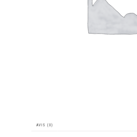
AVIS (0)