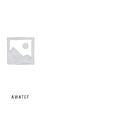
AWATEF