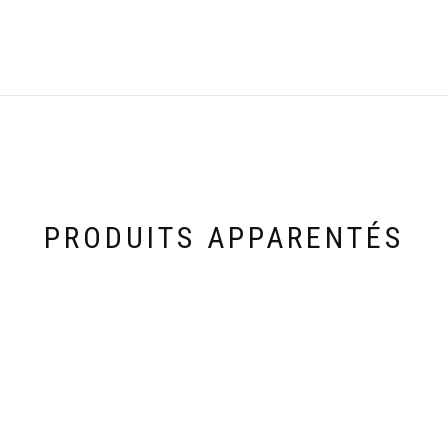
PRODUITS APPARENTÉS