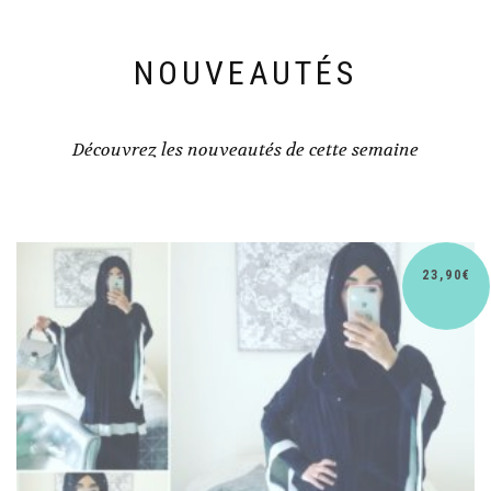
NOUVEAUTÉS
Découvrez les nouveautés de cette semaine
30,90
€