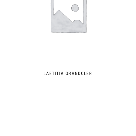
LAETITIA GRANDCLER