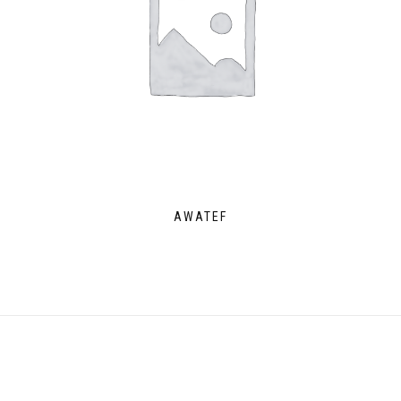
AWATEF