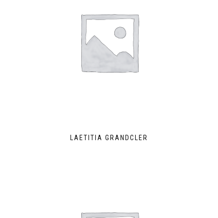
LAETITIA GRANDCLER