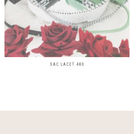
SAC LACET 480