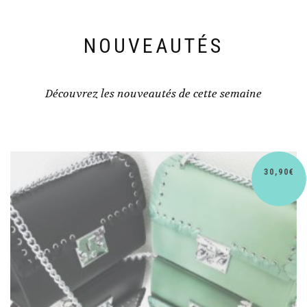
NOUVEAUTÉS
Découvrez les nouveautés de cette semaine
30,90
€