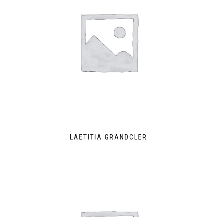
LAETITIA GRANDCLER