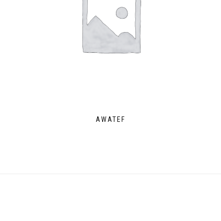
AWATEF