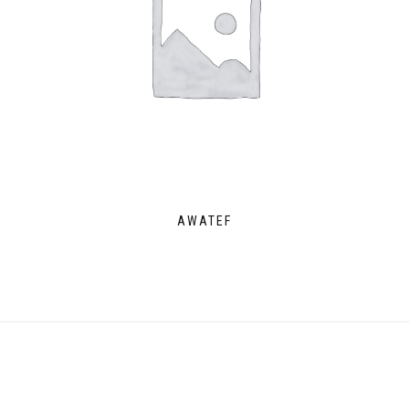
AWATEF