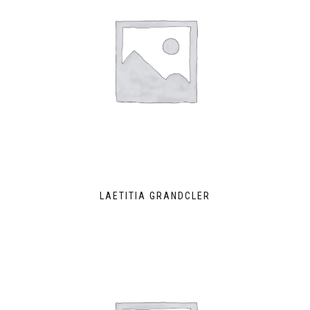
LAETITIA GRANDCLER