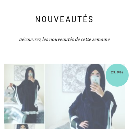
NOUVEAUTÉS
Découvrez les nouveautés de cette semaine
30,90
€