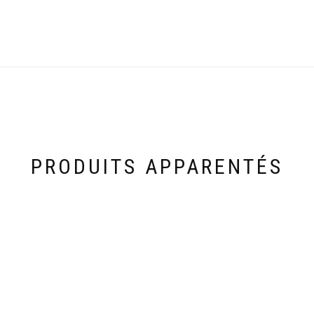
PRODUITS APPARENTÉS