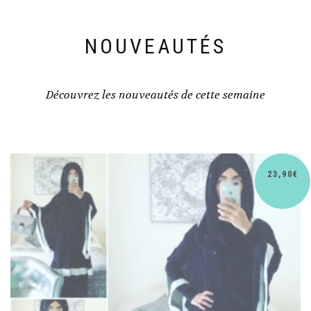
NOUVEAUTÉS
Découvrez les nouveautés de cette semaine
30,90
€