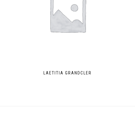
LAETITIA GRANDCLER