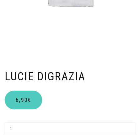
LUCIE DIGRAZIA
6,90
€