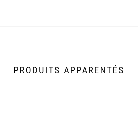
PRODUITS APPARENTÉS