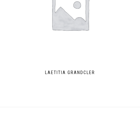
LAETITIA GRANDCLER