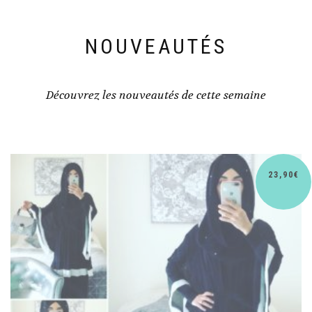
NOUVEAUTÉS
Découvrez les nouveautés de cette semaine
23,90
€