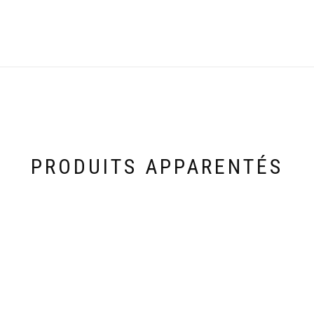
PRODUITS APPARENTÉS