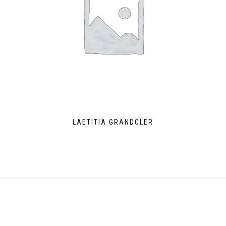
LAETITIA GRANDCLER