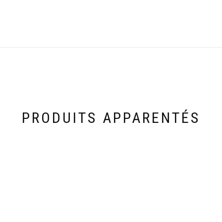
PRODUITS APPARENTÉS