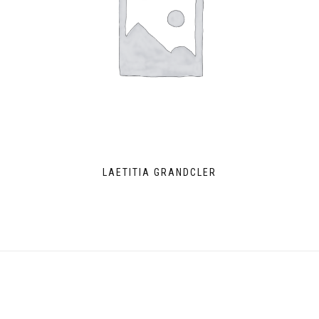
LAETITIA GRANDCLER