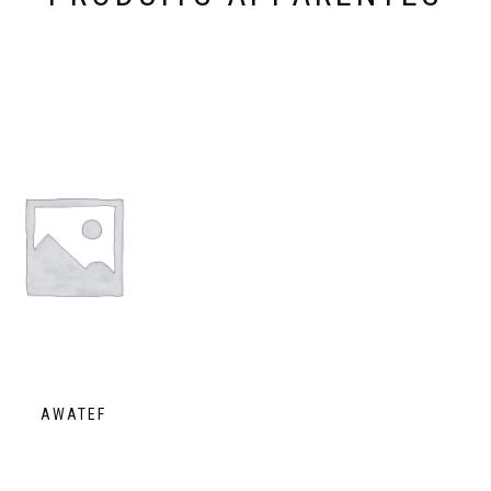
AWATEF