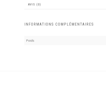
AVIS (0)
INFORMATIONS COMPLÉMENTAIRES
Poids