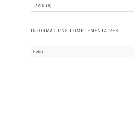
AVIS (0)
INFORMATIONS COMPLÉMENTAIRES
Poids