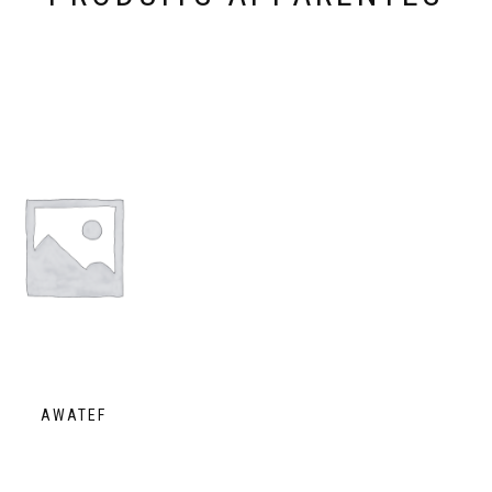
AWATEF