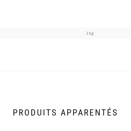
2 kg
PRODUITS APPARENTÉS