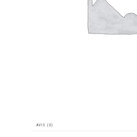
AVIS (0)