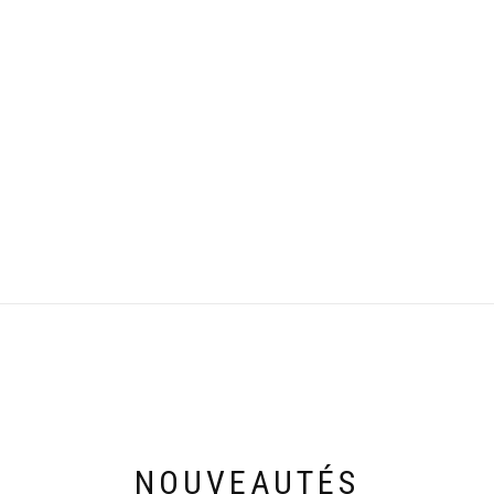
NOUVEAUTÉS