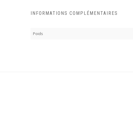
INFORMATIONS COMPLÉMENTAIRES
Poids