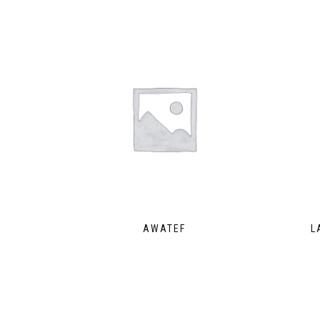
AWATEF
L