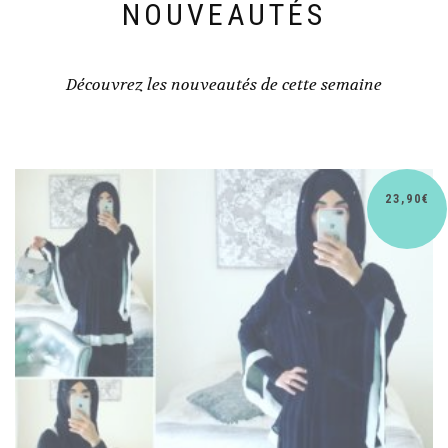
NOUVEAUTÉS
Découvrez les nouveautés de cette semaine
30,90
€