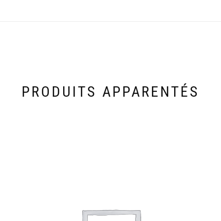
PRODUITS APPARENTÉS