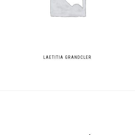
LAETITIA GRANDCLER