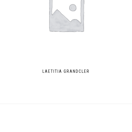
LAETITIA GRANDCLER