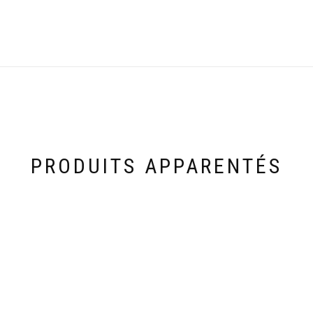
PRODUITS APPARENTÉS