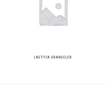
LAETITIA GRANDCLER