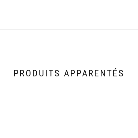
PRODUITS APPARENTÉS