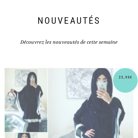
NOUVEAUTÉS
Découvrez les nouveautés de cette semaine
30,90
€