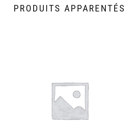
PRODUITS APPARENTÉS