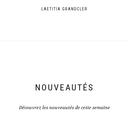
LAETITIA GRANDCLER
NOUVEAUTÉS
Découvrez les nouveautés de cette semaine