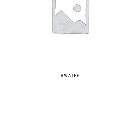
AWATEF