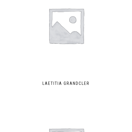
LAETITIA GRANDCLER