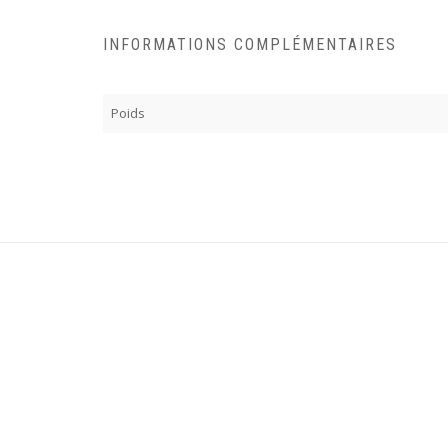
INFORMATIONS COMPLÉMENTAIRES
Poids