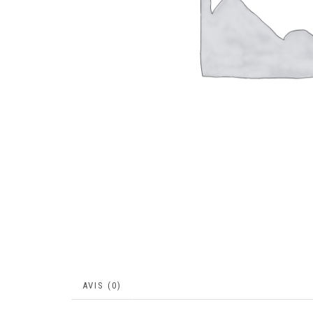
AVIS (0)