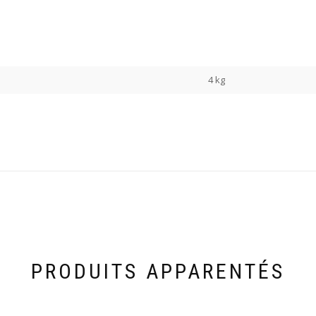
4 kg
PRODUITS APPARENTÉS