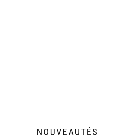
NOUVEAUTÉS