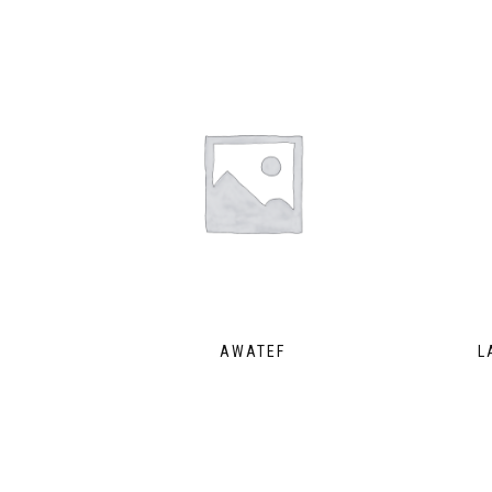
AWATEF
L