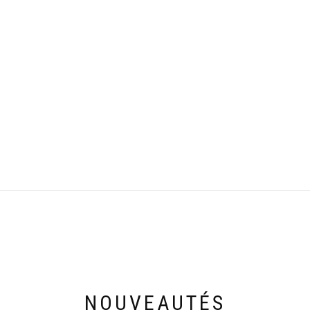
NOUVEAUTÉS