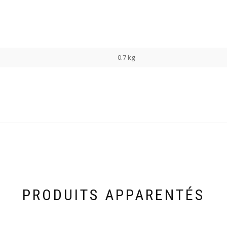
0.7 kg
PRODUITS APPARENTÉS