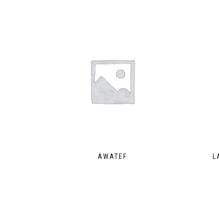
AWATEF
L