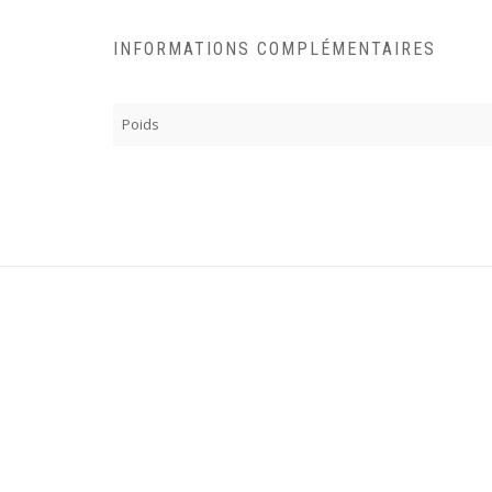
INFORMATIONS COMPLÉMENTAIRES
Poids