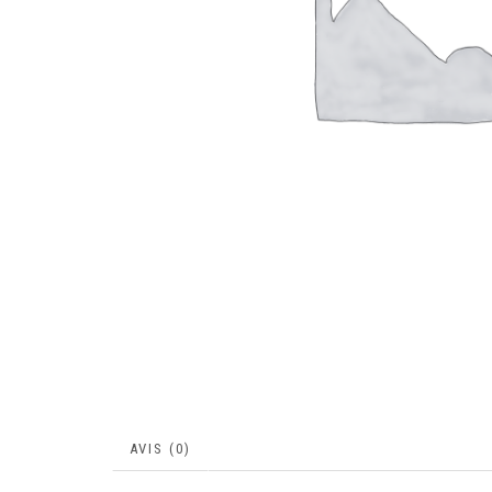
AVIS (0)