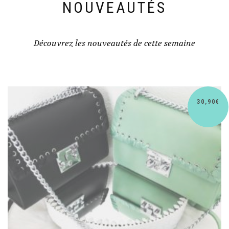
NOUVEAUTÉS
Découvrez les nouveautés de cette semaine
30,90
€