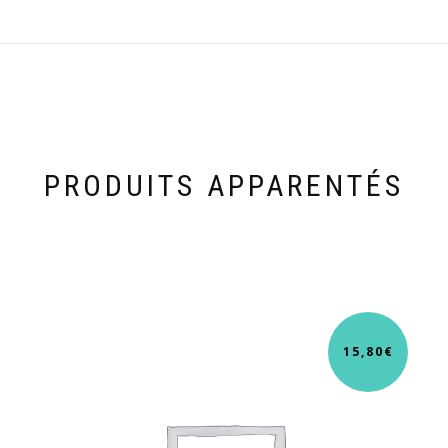
PRODUITS APPARENTÉS
15,80
€