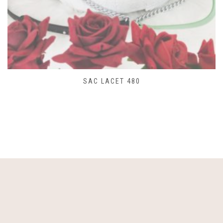
SAC LACET 480