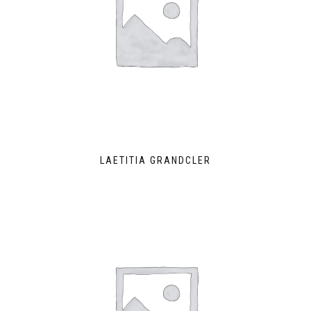
LAETITIA GRANDCLER