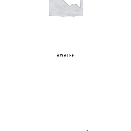
AWATEF