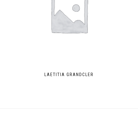
LAETITIA GRANDCLER