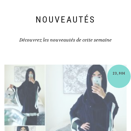
NOUVEAUTÉS
Découvrez les nouveautés de cette semaine
30,90
€