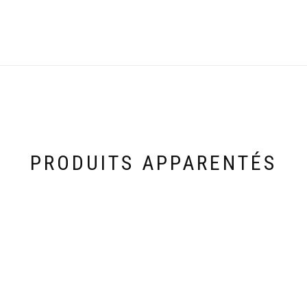
PRODUITS APPARENTÉS