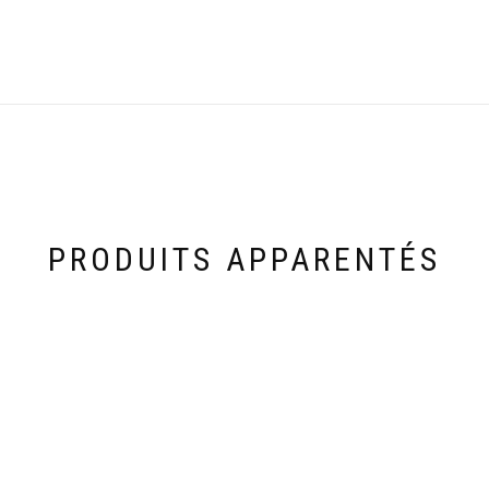
PRODUITS APPARENTÉS