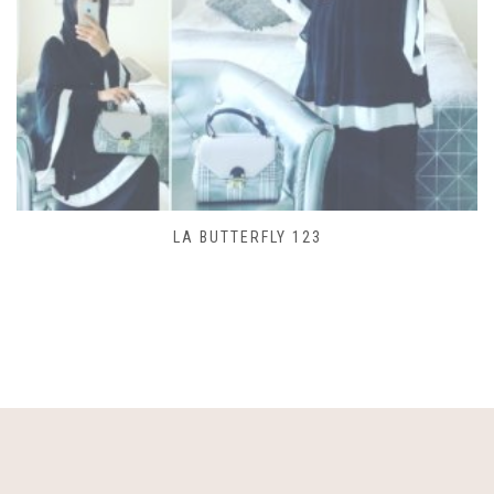
LA BUTTERFLY 123