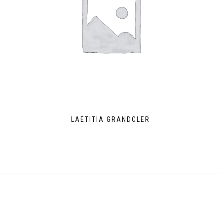
LAETITIA GRANDCLER