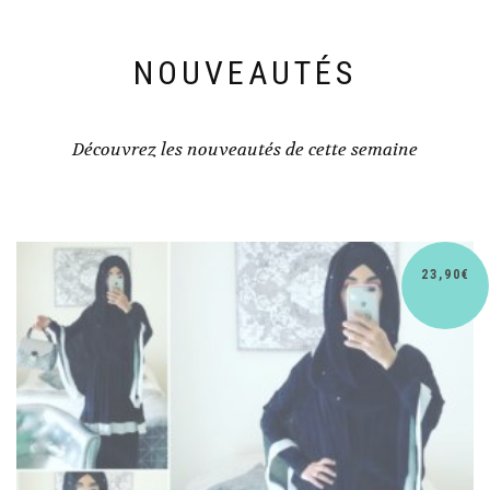
NOUVEAUTÉS
Découvrez les nouveautés de cette semaine
23,90
€