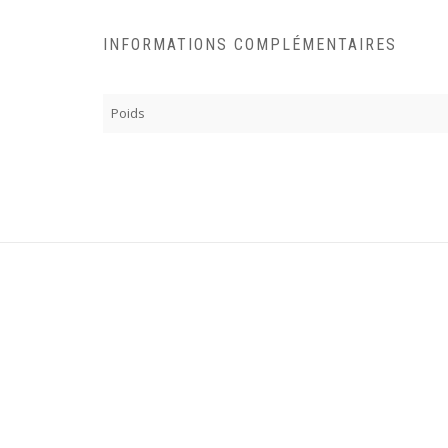
INFORMATIONS COMPLÉMENTAIRES
Poids