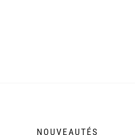
NOUVEAUTÉS