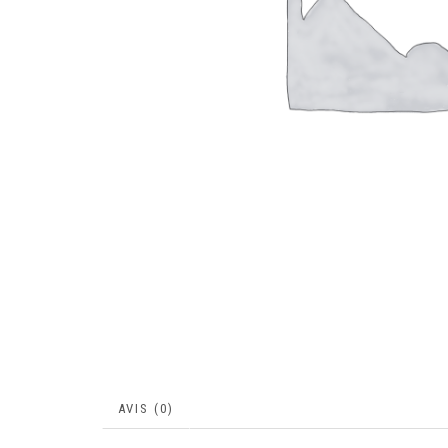
AVIS (0)