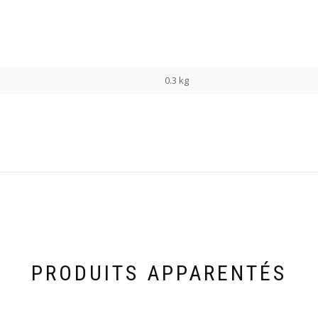
0.3 kg
PRODUITS APPARENTÉS