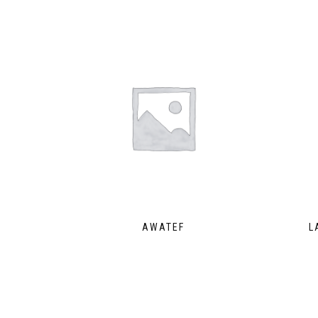
AWATEF
L