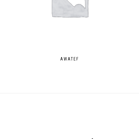
AWATEF