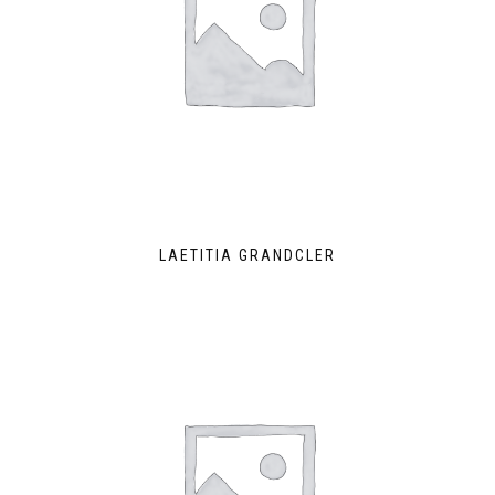
LAETITIA GRANDCLER