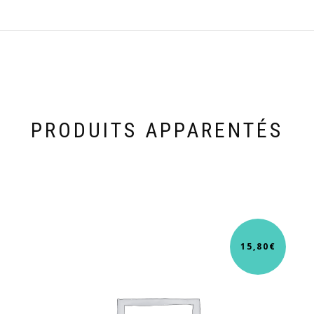
PRODUITS APPARENTÉS
15,80
€