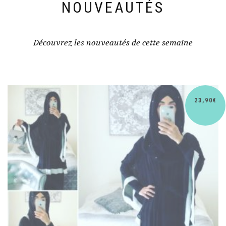
NOUVEAUTÉS
Découvrez les nouveautés de cette semaine
30,90
€