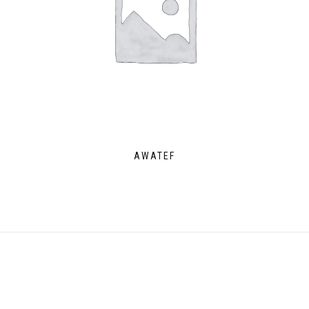
AWATEF