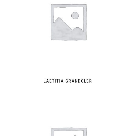
LAETITIA GRANDCLER