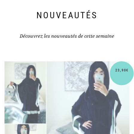
NOUVEAUTÉS
Découvrez les nouveautés de cette semaine
30,90
€