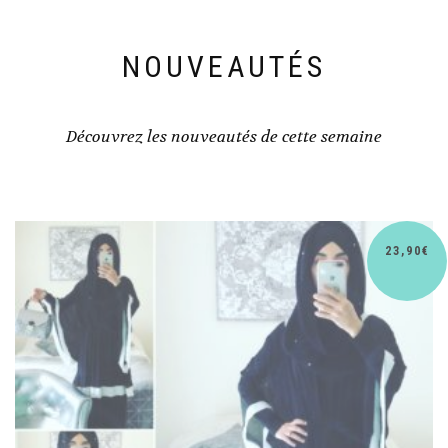
NOUVEAUTÉS
Découvrez les nouveautés de cette semaine
30,90
€