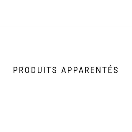
PRODUITS APPARENTÉS