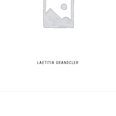
LAETITIA GRANDCLER