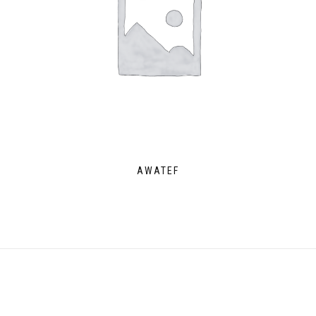
AWATEF