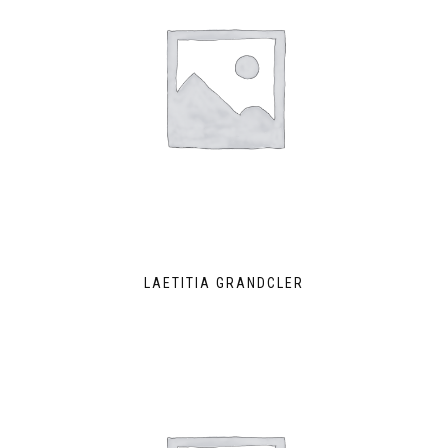
LAETITIA GRANDCLER