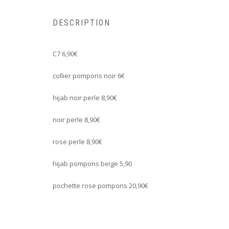
DESCRIPTION
C7 6,90€
collier pompons noir 6€
hijab noir perle 8,90€
noir perle 8,90€
rose perle 8,90€
hijab pompons beige 5,90
pochette rose pompons 20,90€