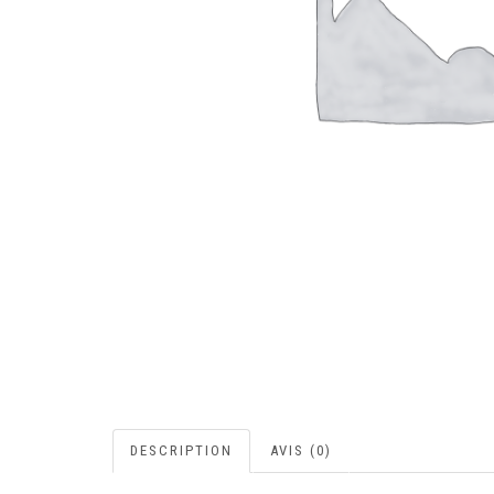
DESCRIPTION
AVIS (0)