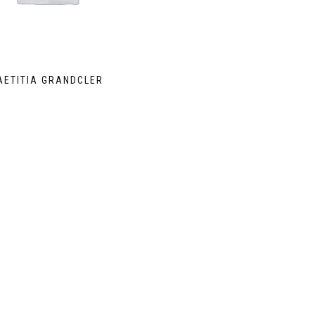
AETITIA GRANDCLER