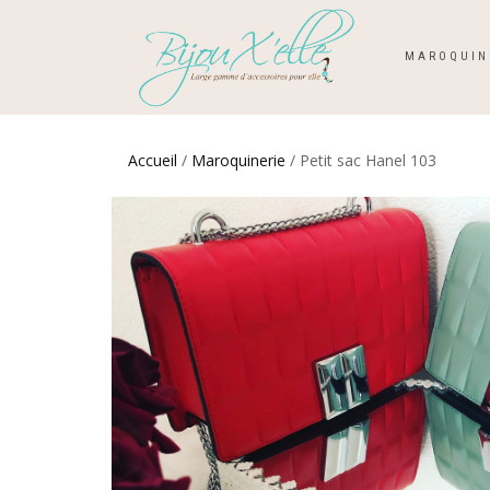
MAROQUIN
Accueil
/
Maroquinerie
/ Petit sac Hanel 103