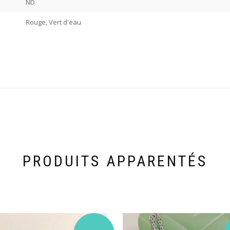
ND
Rouge, Vert d'eau
PRODUITS APPARENTÉS