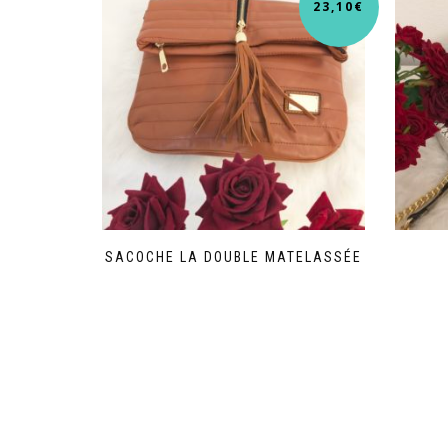
23,10
€
SACOCHE LA DOUBLE MATELASSÉE