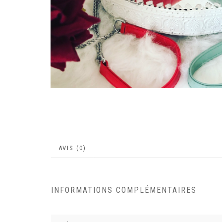
AVIS (0)
INFORMATIONS COMPLÉMENTAIRES