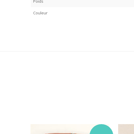
Poids
Couleur