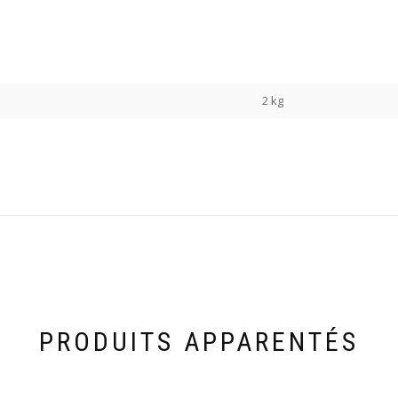
2 kg
PRODUITS APPARENTÉS