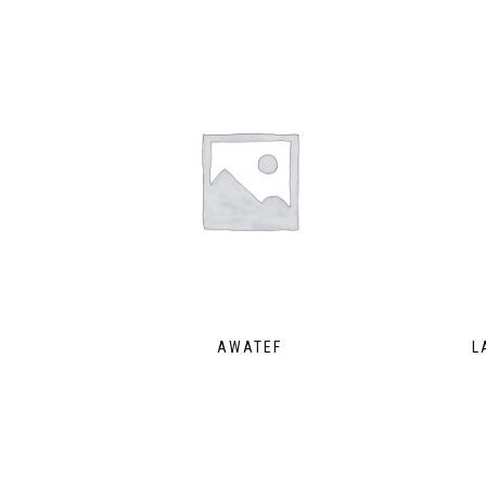
AWATEF
L