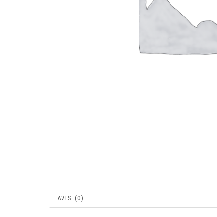
AVIS (0)