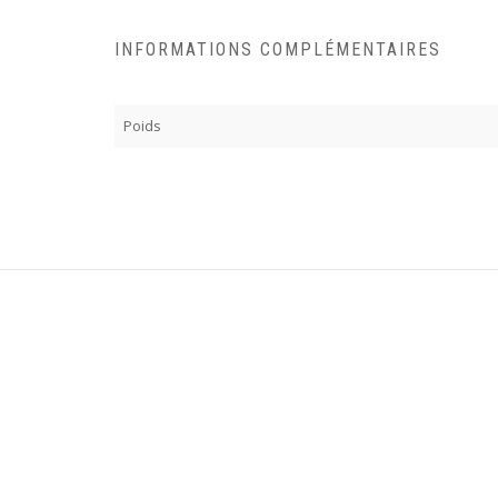
INFORMATIONS COMPLÉMENTAIRES
Poids