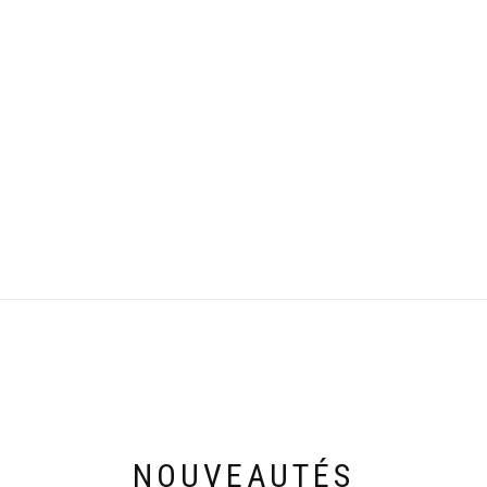
NOUVEAUTÉS