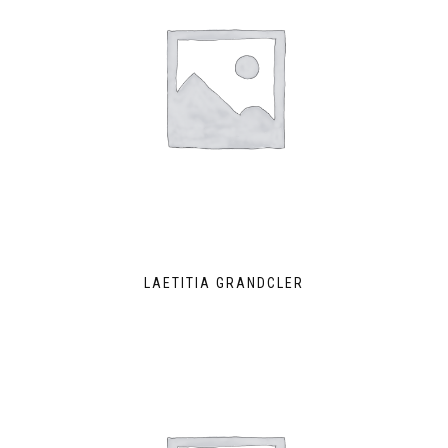
LAETITIA GRANDCLER