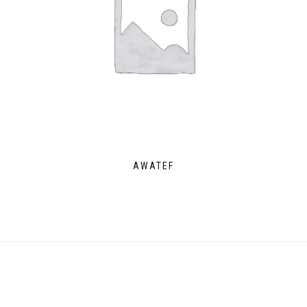
AWATEF