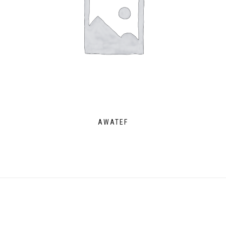
AWATEF