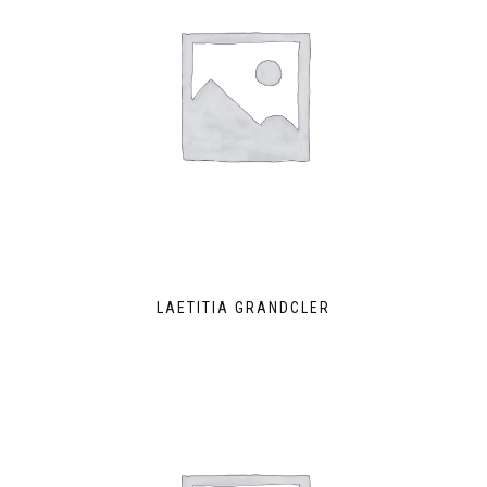
LAETITIA GRANDCLER