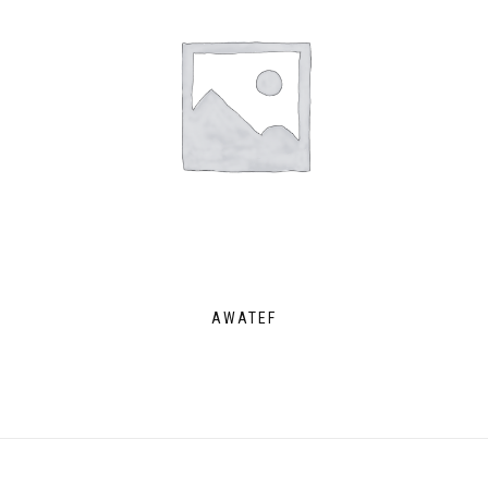
AWATEF