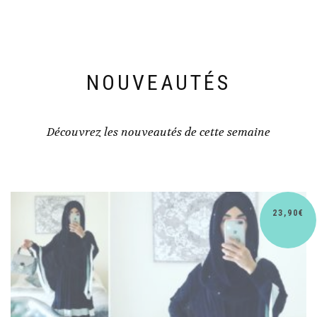
NOUVEAUTÉS
Découvrez les nouveautés de cette semaine
30,90
€