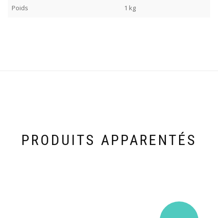
Poids
1 kg
PRODUITS APPARENTÉS