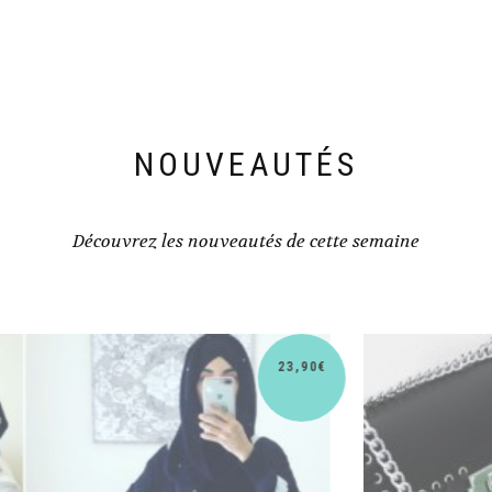
NOUVEAUTÉS
Découvrez les nouveautés de cette semaine
30,90
€