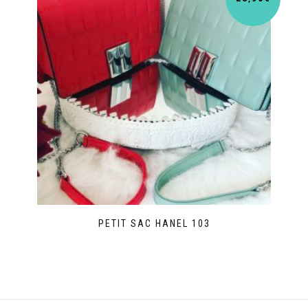
PETIT SAC HANEL 103