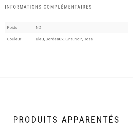
INFORMATIONS COMPLÉMENTAIRES
Poids
ND
Couleur
Bleu, Bordeaux, Gris, Noir, Rose
PRODUITS APPARENTÉS