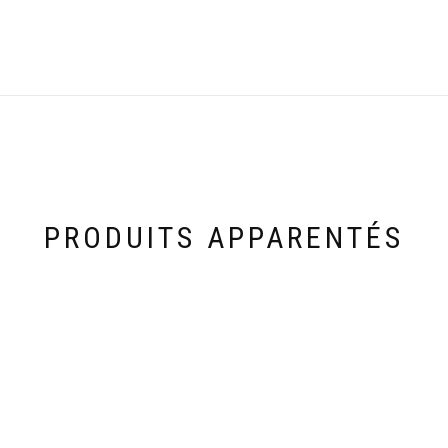
PRODUITS APPARENTÉS