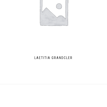
LAETITIA GRANDCLER