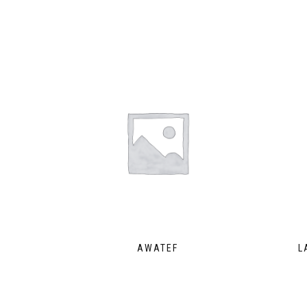
AWATEF
L