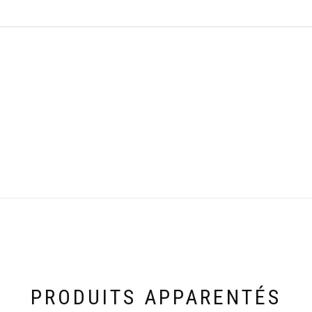
PRODUITS APPARENTÉS