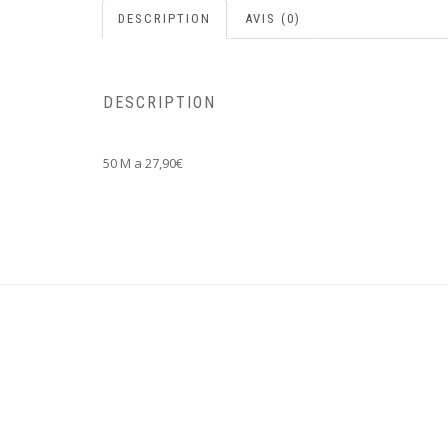
DESCRIPTION
AVIS (0)
DESCRIPTION
50 M a 27,90€