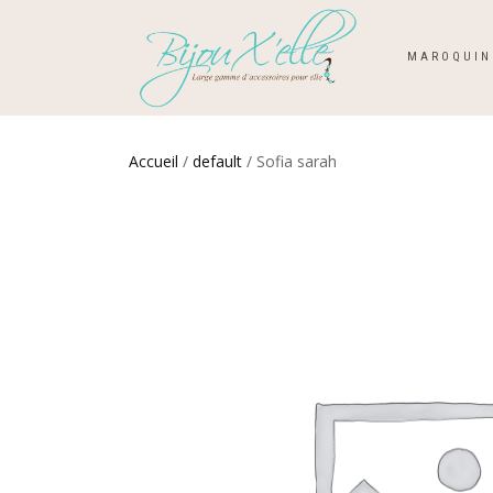
MAROQUIN
Accueil
/
default
/ Sofia sarah