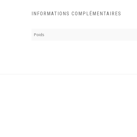
INFORMATIONS COMPLÉMENTAIRES
Poids