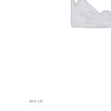
AVIS (0)