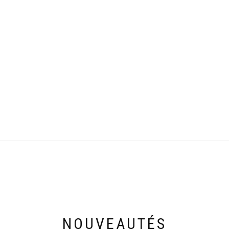
NOUVEAUTÉS