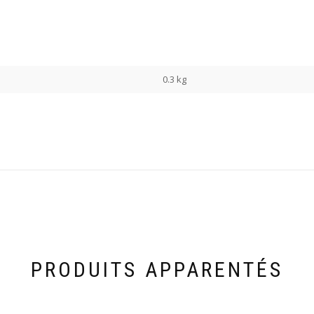
0.3 kg
PRODUITS APPARENTÉS