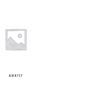
AWATEF