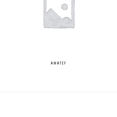
AWATEF