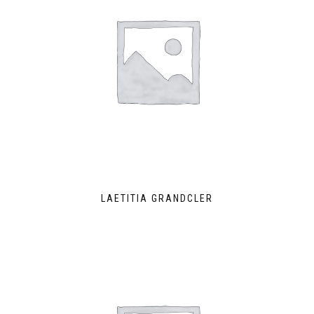
LAETITIA GRANDCLER