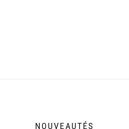
NOUVEAUTÉS