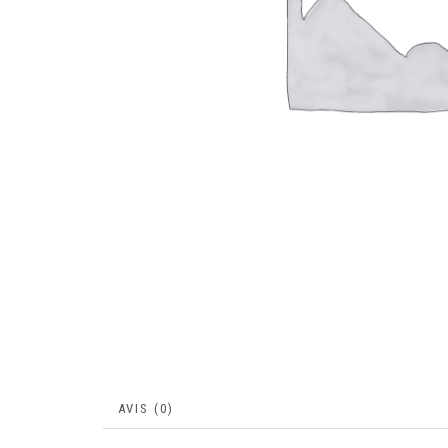
AVIS (0)