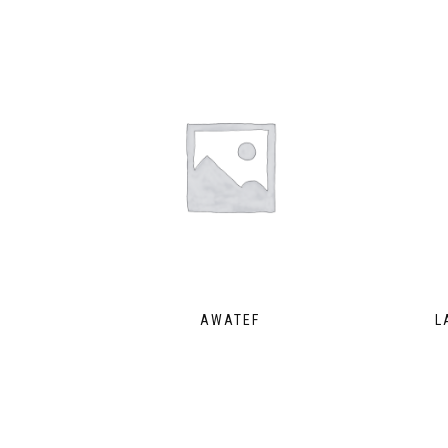
AWATEF
L