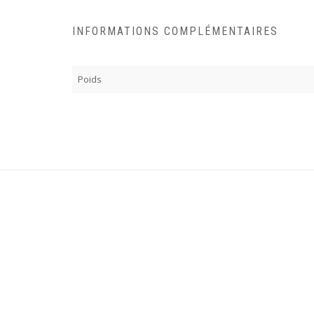
INFORMATIONS COMPLÉMENTAIRES
Poids