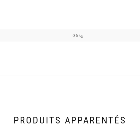
0.6 kg
PRODUITS APPARENTÉS