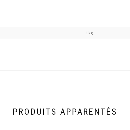
1 kg
PRODUITS APPARENTÉS