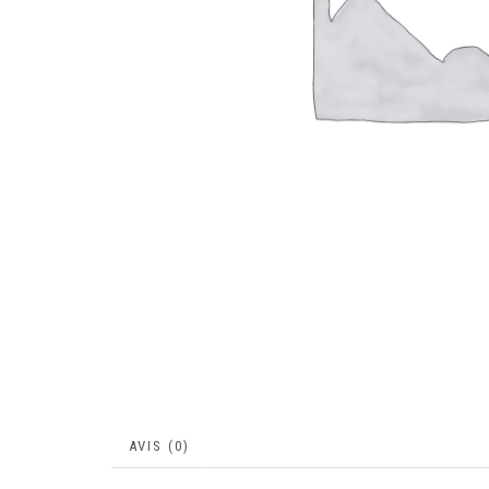
AVIS (0)