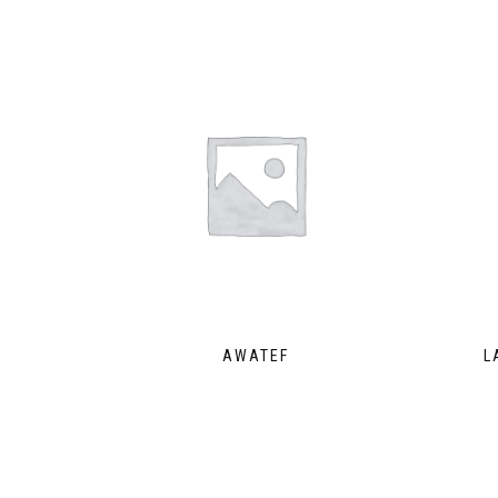
AWATEF
L