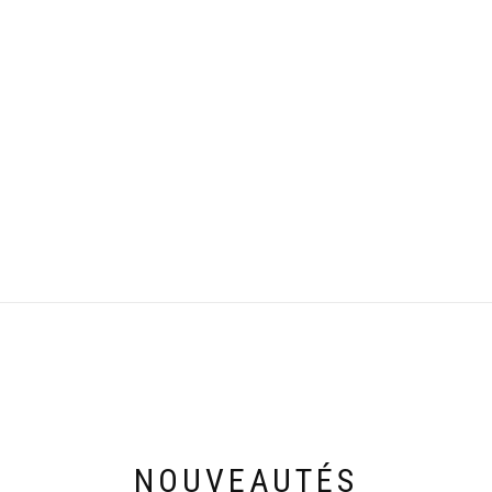
NOUVEAUTÉS