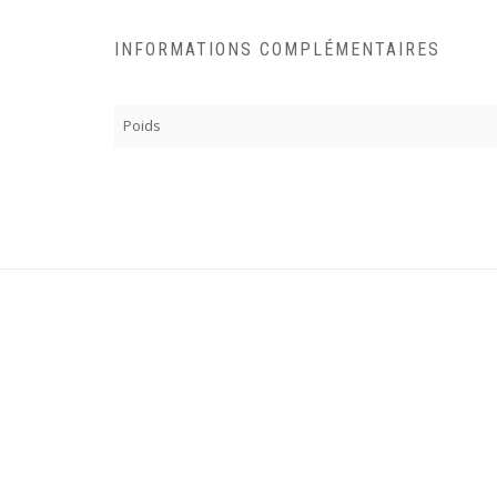
INFORMATIONS COMPLÉMENTAIRES
Poids