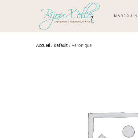
MAROQUIN
Accueil
/
default
/ Veronique