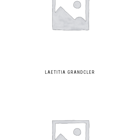
LAETITIA GRANDCLER