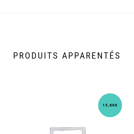
PRODUITS APPARENTÉS
15,80
€