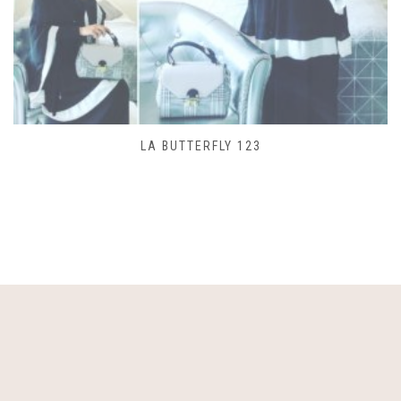
LA BUTTERFLY 123