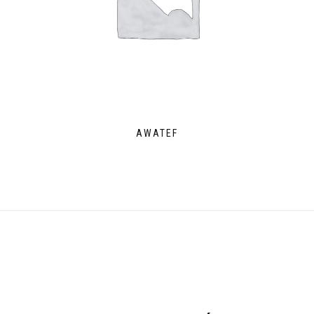
AWATEF