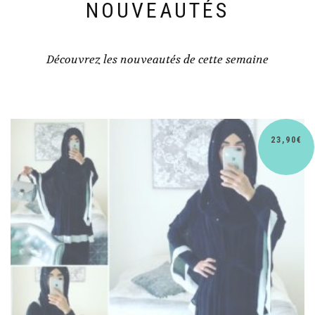
NOUVEAUTÉS
Découvrez les nouveautés de cette semaine
23,90
€