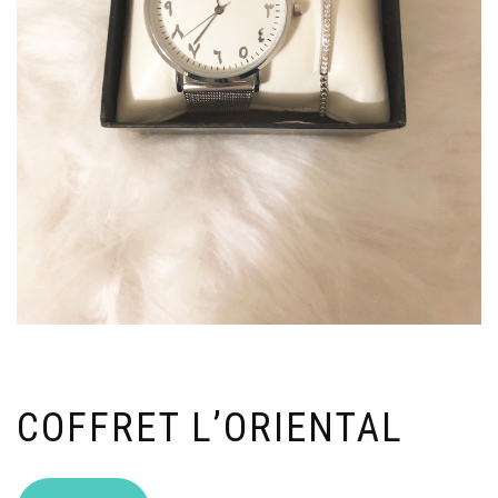
COFFRET L’ORIENTAL