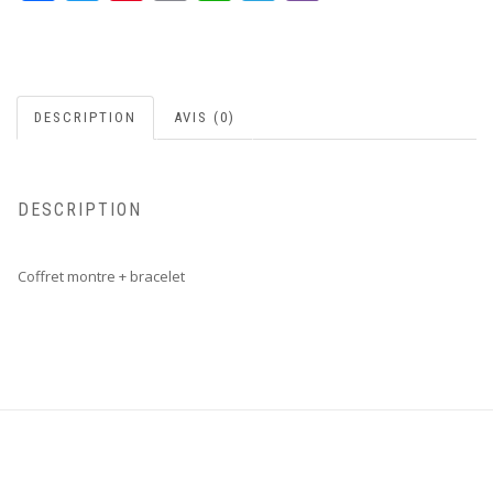
DESCRIPTION
AVIS (0)
DESCRIPTION
Coffret montre + bracelet