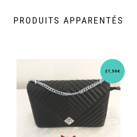
PRODUITS APPARENTÉS
27,50
€