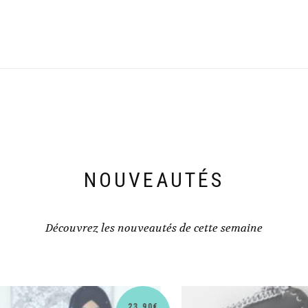
NOUVEAUTÉS
Découvrez les nouveautés de cette semaine
30,90
€