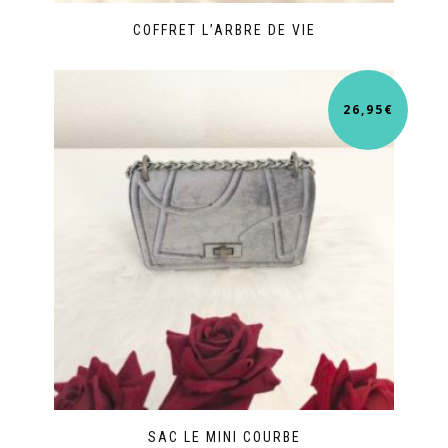
COFFRET L’ARBRE DE VIE
26,95
€
SAC LE MINI COURBE