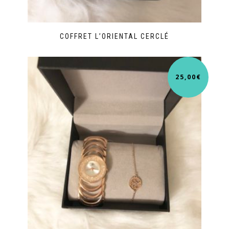
COFFRET L’ORIENTAL CERCLÉ
25,00
€